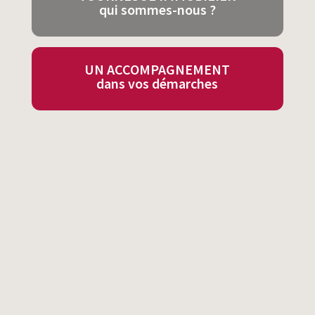
qui sommes-nous ?
UN ACCOMPAGNEMENT
dans vos démarches