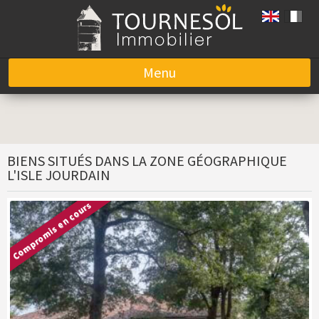
Menu
Aller au contenu
BIENS SITUÉS DANS LA ZONE GÉOGRAPHIQUE
L'ISLE JOURDAIN
Compromis en cours