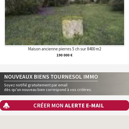
Maison ancienne pierres 5 ch sur 8400 m2
190 000 €
NOUVEAUX BIENS TOURNESOL IMMO
Soyez notifié gratuitement par email
dès qu’un nouveau bien correspond à vos critères.
CRÉER MON
ALERTE E-MAIL