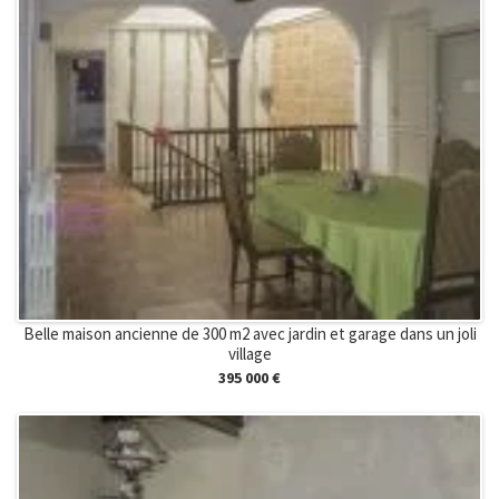
Belle maison ancienne de 300 m2 avec jardin et garage dans un joli
village
395 000 €