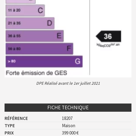
DPE Réalisé avant le 1er juillet 2021
FICHE TECHNIQUE
RÉFÉRENCE
18207
TYPE
Maison
PRIX
399 000 €