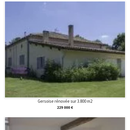
Gersoise rénovée sur 3.800 m2
229 000 €