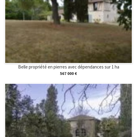
Belle propriété en pierres avec dépendances sur 1 ha
567 000 €