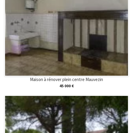
Maison à rénover plein centre Mauvezin
45 000 €