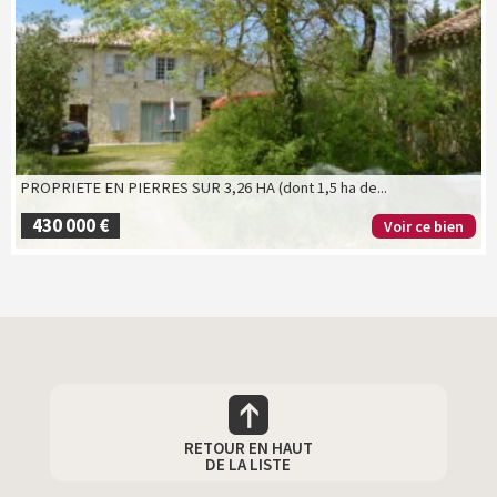
PROPRIETE EN PIERRES SUR 3,26 HA (dont 1,5 ha de...
430 000 €
Voir ce bien
RETOUR EN HAUT
DE LA LISTE