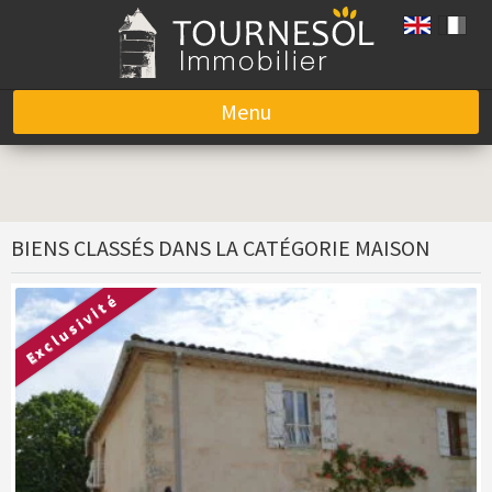
Menu
Aller au contenu
BIENS CLASSÉS DANS LA CATÉGORIE MAISON
Exclusivité