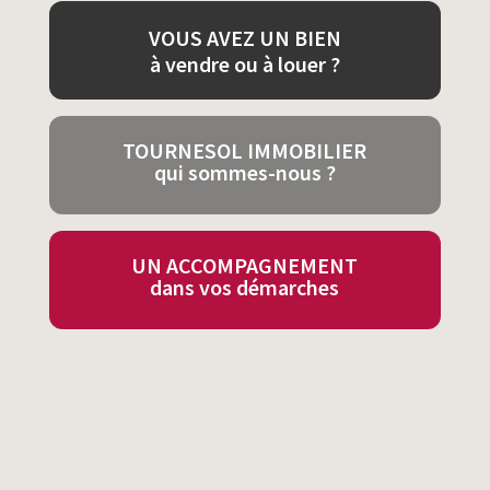
VOUS AVEZ UN BIEN
à vendre ou à louer ?
TOURNESOL IMMOBILIER
qui sommes-nous ?
UN ACCOMPAGNEMENT
dans vos démarches