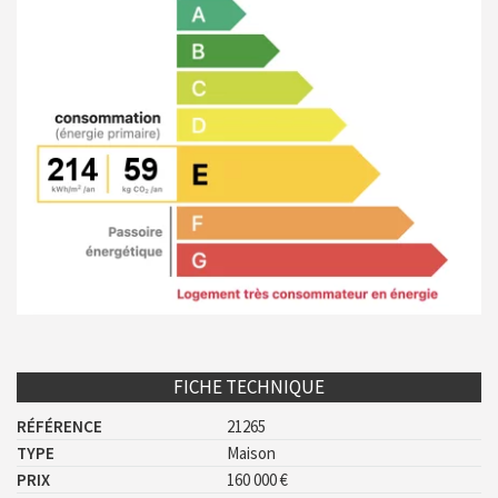
FICHE TECHNIQUE
RÉFÉRENCE
21265
TYPE
Maison
PRIX
160 000 €