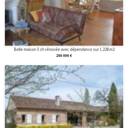
Belle maison 5 ch rénovée avec dépendance sur 1.228 m2
280 000 €