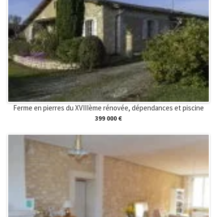
Ferme en pierres du XVIIIème rénovée, dépendances et piscine
399 000 €