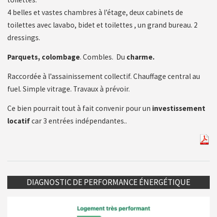
4 belles et vastes chambres à l’étage, deux cabinets de
toilettes avec lavabo, bidet et toilettes , un grand bureau. 2
dressings.
Parquets, colombage
. Combles. Du
charme.
Raccordée à l’assainissement collectif. Chauffage central au
fuel. Simple vitrage. Travaux à prévoir.
Ce bien pourrait tout à fait convenir pour un
investissement
locatif
car 3 entrées indépendantes..
DIAGNOSTIC DE PERFORMANCE ÉNERGÉTIQUE