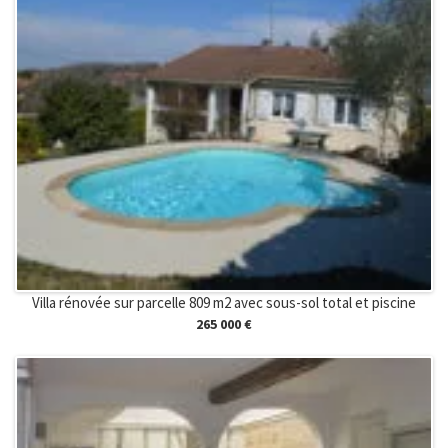
Villa rénovée sur parcelle 809 m2 avec sous-sol total et piscine
265 000 €