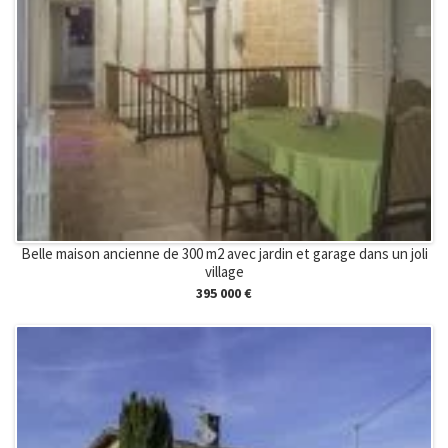
Belle maison ancienne de 300 m2 avec jardin et garage dans un joli
village
395 000 €