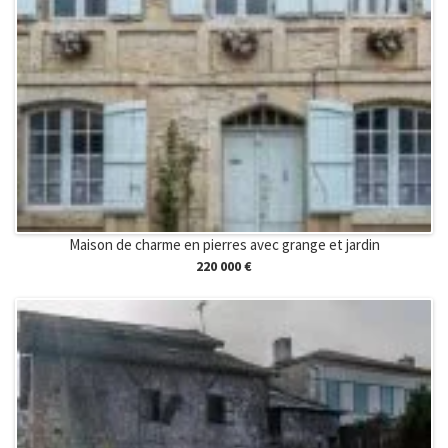
Maison de charme en pierres avec grange et jardin
220 000 €