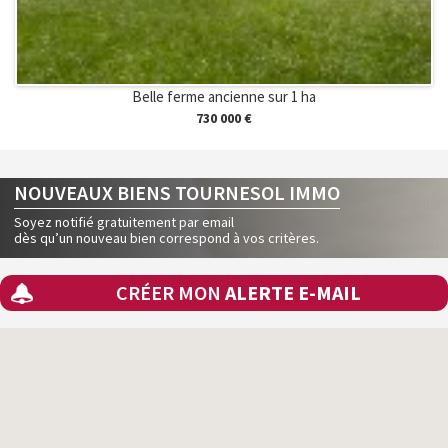
Belle ferme ancienne sur 1 ha
730 000 €
NOUVEAUX BIENS TOURNESOL IMMO
Soyez notifié gratuitement par email
dès qu’un nouveau bien correspond à vos critères.
CRÉER MON
ALERTE E-MAIL