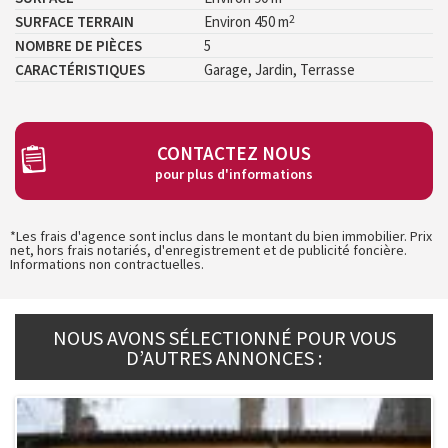
2
SURFACE TERRAIN
Environ 450 m
NOMBRE DE PIÈCES
5
CARACTÉRISTIQUES
Garage, Jardin, Terrasse
CONTACTEZ NOUS
pour plus d'informations
*Les frais d'agence sont inclus dans le montant du bien immobilier. Prix
net, hors frais notariés, d'enregistrement et de publicité foncière.
Informations non contractuelles.
NOUS AVONS SÉLECTIONNÉ POUR VOUS
D’AUTRES ANNONCES :