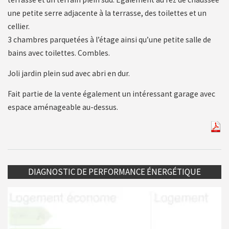
une petite serre adjacente à la terrasse, des toilettes et un
cellier.
3 chambres parquetées à l’étage ainsi qu’une petite salle de
bains avec toilettes. Combles.
Joli jardin plein sud avec abri en dur.
Fait partie de la vente également un intéressant garage avec
espace aménageable au-dessus.
DIAGNOSTIC DE PERFORMANCE ÉNERGÉTIQUE