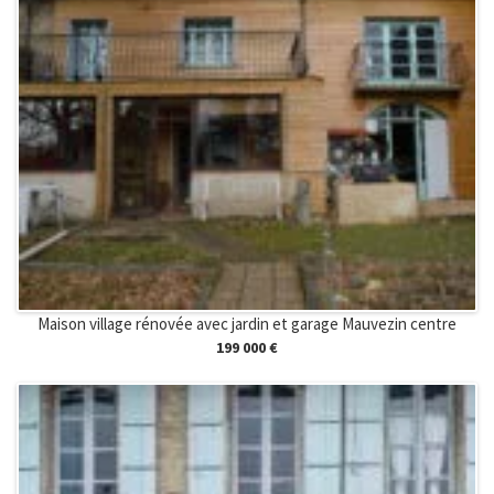
Maison village rénovée avec jardin et garage Mauvezin centre
199 000 €