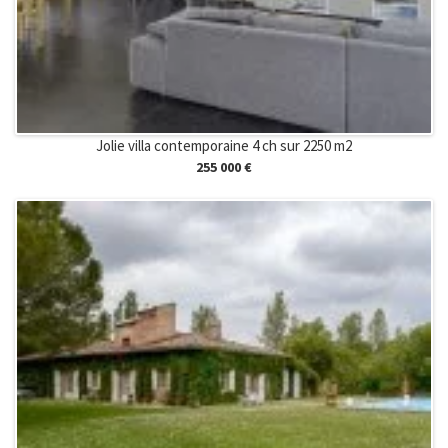
Jolie villa contemporaine 4 ch sur 2250 m2
255 000 €