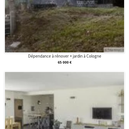
Dépendance à rénover + jardin à Cologne
65 000 €