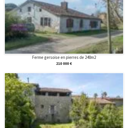
Ferme gersoise en pierres de 240m2
210 000 €