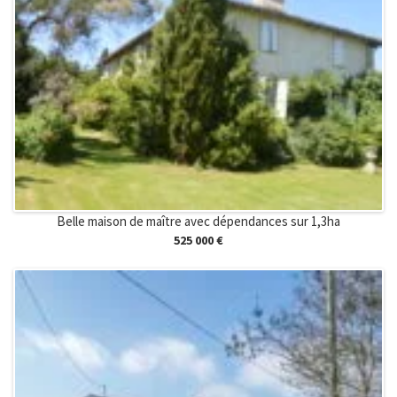
Belle maison de maître avec dépendances sur 1,3ha
525 000 €