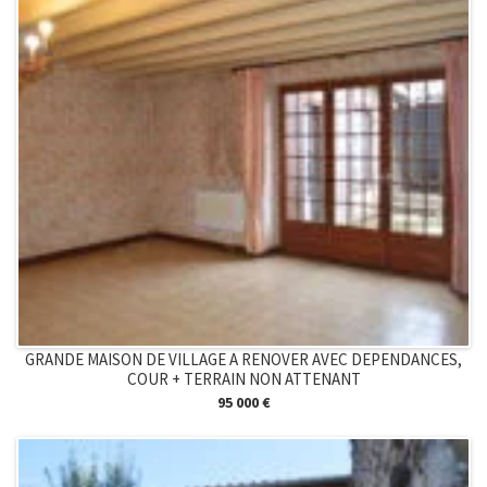
GRANDE MAISON DE VILLAGE A RENOVER AVEC DEPENDANCES,
COUR + TERRAIN NON ATTENANT
95 000 €