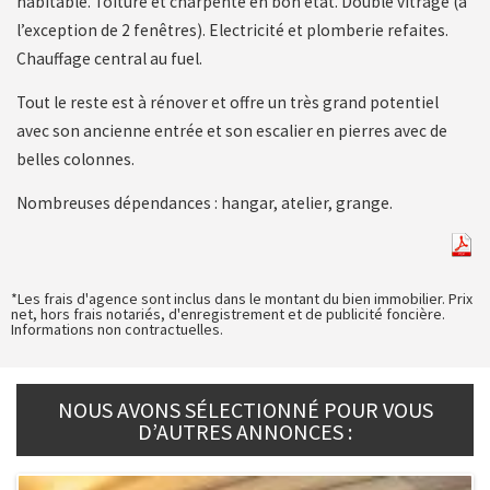
habitable. Toiture et charpente en bon état. Double vitrage (à
l’exception de 2 fenêtres). Electricité et plomberie refaites.
Chauffage central au fuel.
Tout le reste est à rénover et offre un très grand potentiel
avec son ancienne entrée et son escalier en pierres avec de
belles colonnes.
Nombreuses dépendances : hangar, atelier, grange.
*Les frais d'agence sont inclus dans le montant du bien immobilier. Prix
net, hors frais notariés, d'enregistrement et de publicité foncière.
Informations non contractuelles.
NOUS AVONS SÉLECTIONNÉ POUR VOUS
D’AUTRES ANNONCES :