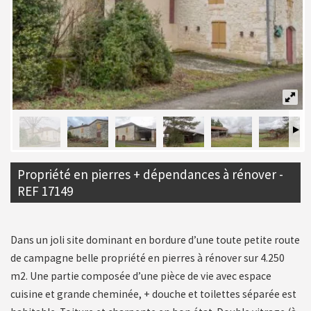
Propriété en pierres + dépendances à rénover -
REF 17149
Dans un joli site dominant en bordure d’une toute petite route
de campagne belle propriété en pierres à rénover sur 4.250
m2. Une partie composée d’une pièce de vie avec espace
cuisine et grande cheminée, + douche et toilettes séparée est