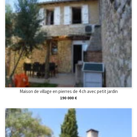
Maison de village en pierres de 4 ch avec petit jardin
190 000 €