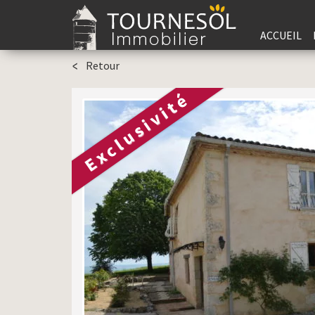
ACCUEIL
Retour
Exclusivité