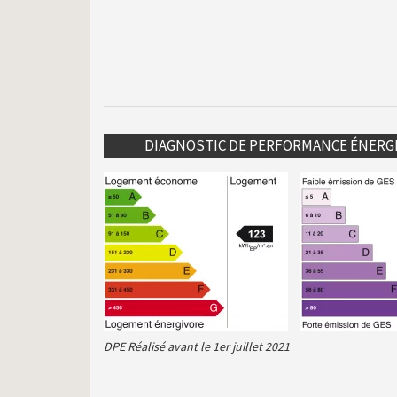
DIAGNOSTIC DE PERFORMANCE ÉNERG
DPE Réalisé avant le 1er juillet 2021