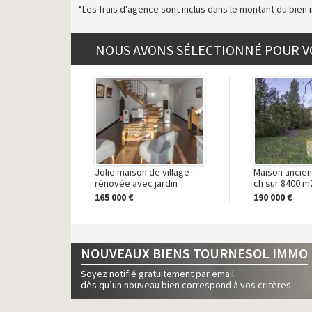
*Les frais d'agence sont inclus dans le montant du bien i
NOUS AVONS SÉLECTIONNÉ POUR V
Jolie maison de village
Maison ancien
rénovée avec jardin
ch sur 8400 m
165 000 €
190 000 €
NOUVEAUX BIENS TOURNESOL IMMO
Soyez notifié gratuitement par email
dès qu’un nouveau bien correspond à vos critères.