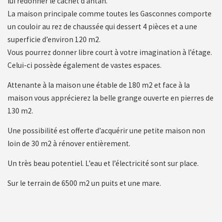
lui redonner le cachet d’antan.
La maison principale comme toutes les Gasconnes comporte
un couloir au rez de chaussée qui dessert 4 pièces et a une
superficie d’environ 120 m2.
Vous pourrez donner libre court à votre imagination à l’étage.
Celui-ci possède également de vastes espaces.
Attenante à la maison une étable de 180 m2 et face à la
maison vous apprécierez la belle grange ouverte en pierres de
130 m2.
Une possibilité est offerte d’acquérir une petite maison non
loin de 30 m2 à rénover entièrement.
Un très beau potentiel. L’eau et l’électricité sont sur place.
Sur le terrain de 6500 m2 un puits et une mare.