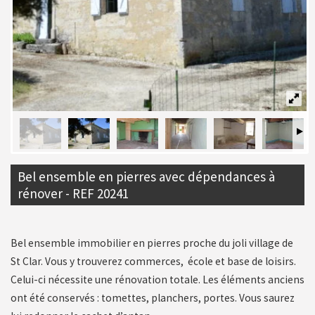
Bel ensemble en pierres avec dépendances à
rénover - REF 20241
Bel ensemble immobilier en pierres proche du joli village de
St Clar. Vous y trouverez commerces, école et base de loisirs.
Celui-ci nécessite une rénovation totale. Les éléments anciens
ont été conservés : tomettes, planchers, portes. Vous saurez