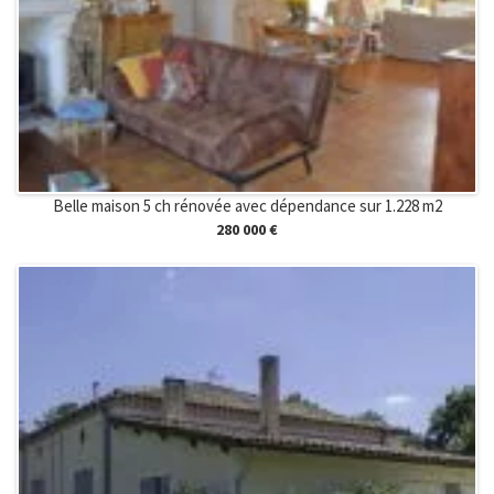
Belle maison 5 ch rénovée avec dépendance sur 1.228 m2
280 000 €