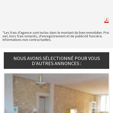
*Les frais d'agence sont inclus dans le montant du bien immobilier. Prix
net, hors frais notariés, d'enregistrement et de publicité foncière.
Informations non contractuelles.
NOUS AVONS SÉLECTIONNÉ POUR VOUS
D’AUTRES ANNONCES :