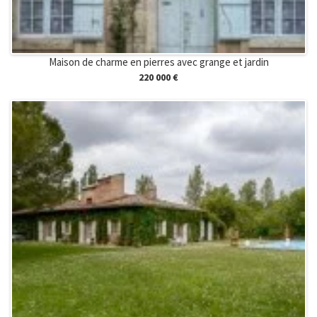
Maison de charme en pierres avec grange et jardin
220 000 €