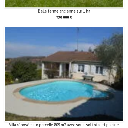
Belle ferme ancienne sur 1 ha
730 000 €
Villa rénovée sur parcelle 809 m2 avec sous-sol total et piscine