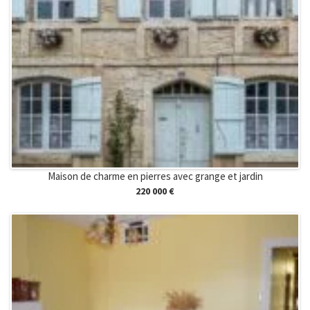
Maison de charme en pierres avec grange et jardin
220 000 €