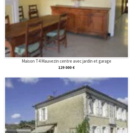
Maison T4 Mauvezin centre avec jardin et garage
129 000 €