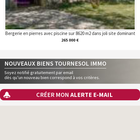
Bergerie en pierres avec piscine sur 8620 m2 dans joli site dominant
265 000 €
NOUVEAUX BIENS TOURNESOL IMMO
Soyez notifié gratuitement par email
dès qu’un nouveau bien correspond à vos critères.
CRÉER MON
ALERTE E-MAIL