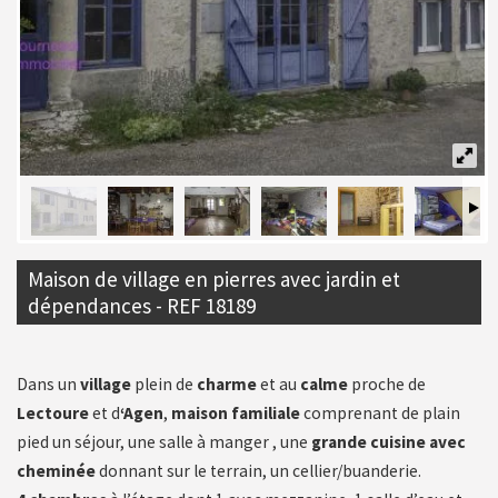
Maison de village en pierres avec jardin et
dépendances - REF 18189
Dans un
village
plein de
charme
et au
calme
proche de
Lectoure
et d
‘Agen
,
maison familiale
comprenant de plain
pied un séjour, une salle à manger , une
grande cuisine avec
cheminée
donnant sur le terrain, un cellier/buanderie.